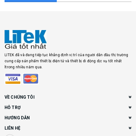
LITEK đã và đang tiếp tục khẳng định vị trí của người dẫn đầu thị trường
cung cấp sản phẩm thiết bị điện tử và thiết bị di động dịc vụ tốt nhất
ltrong nhiều năm qua.
VỀ CHÚNG TÔI
HỖ TRỢ
HƯỚNG DẪN
LIÊN HỆ