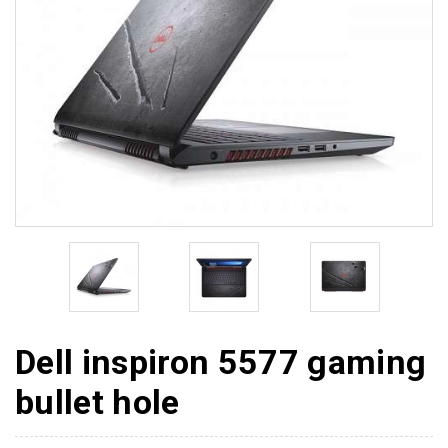
Dell inspiron 5577 gaming
bullet hole