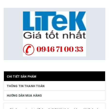
CHI TIẾT SẢN PHẨM
THÔNG TIN THANH TOÁN
HƯỚNG DẪN MUA HÀNG