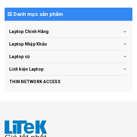
Danh mục sản phẩm
Laptop Chính Hãng
Laptop Nhập Khẩu
Laptop cũ
Linh kiện Laptop
THIN NETWORK ACCESS