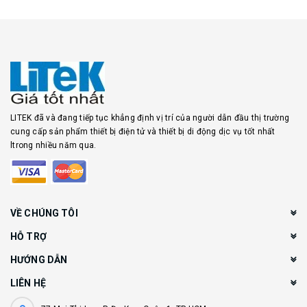
LITEK đã và đang tiếp tục khẳng định vị trí của người dẫn đầu thị trường
cung cấp sản phẩm thiết bị điện tử và thiết bị di động dịc vụ tốt nhất
ltrong nhiều năm qua.
VỀ CHÚNG TÔI
HỖ TRỢ
HƯỚNG DẪN
LIÊN HỆ