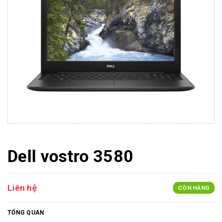
Dell vostro 3580
Liên hệ
CÒN HÀNG
TỔNG QUAN